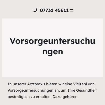
07731 45611
Vorsorgeuntersuchu
ngen
In unserer Arztpraxis bieten wir eine Vielzahl von
Vorsorgeuntersuchungen an, um Ihre Gesundheit
bestmöglich zu erhalten. Dazu gehören: