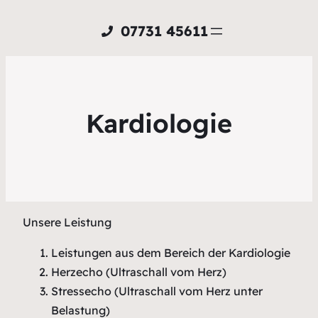
07731 45611
Kardiologie
Unsere Leistung
Leistungen aus dem Bereich der Kardiologie
Herzecho (Ultraschall vom Herz)
Stressecho (Ultraschall vom Herz unter
Belastung)