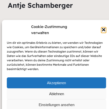
Antje Schamberger
Zekiye Yasin
Cookie-Zustimmung
verwalten
Um dir ein optimales Erlebnis zu bieten, verwenden wir Technologien
Ines Renner
wie Cookies, um Geräteinformationen zu speichern und/oder darauf
zuzugreifen. Wenn du diesen Technologien zustimmst, können wir
Daten wie das Surfverhalten oder eindeutige IDs auf dieser Website
verarbeiten. Wenn du deine Zustimmung nicht erteilst oder
———————————————————————————
zurückziehst, können bestimmte Merkmale und Funktionen
beeinträchtigt werden.
——————————————————————————
Akzeptieren
Ablehnen
Einstellungen ansehen