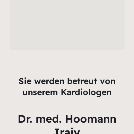
Sie werden betreut von
unserem Kardiologen
Dr. med. Hoomann
Irajy