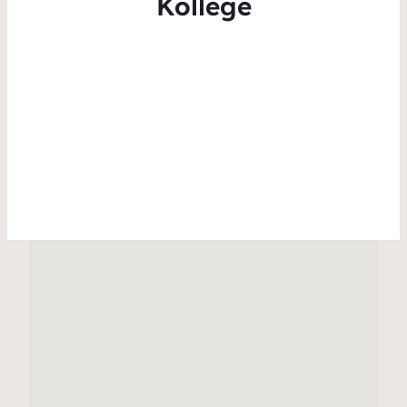
Kollege