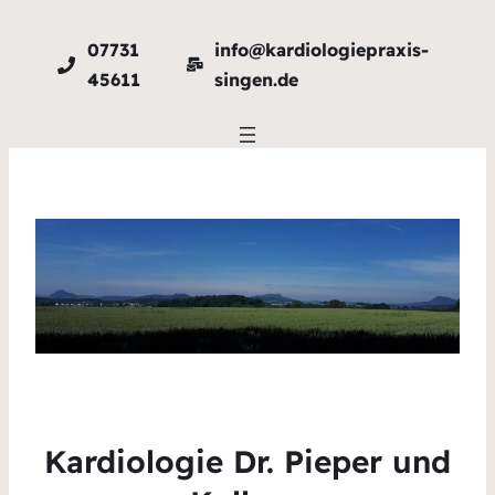
07731
info@kardiologiepraxis-
45611
singen.de
Kardiologie Dr. Pieper und