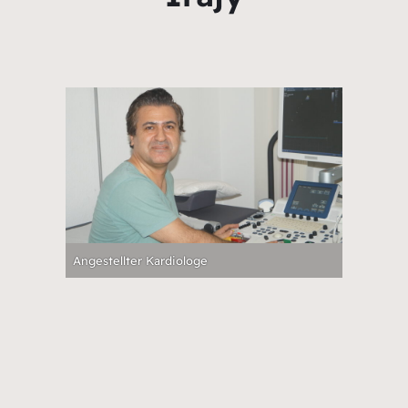
Angestellter Kardiologe