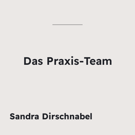
Das Praxis-Team
Sandra Dirschnabel